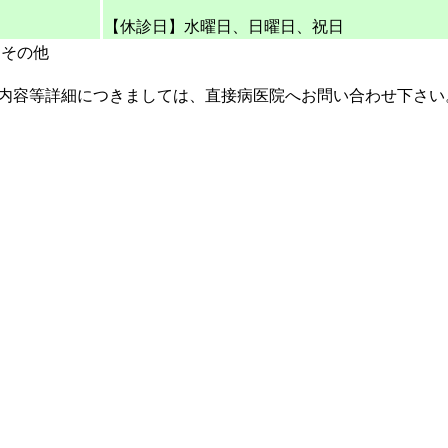
【休診日】水曜日、日曜日、祝日
・その他
内容等詳細につきましては、直接病医院へお問い合わせ下さい