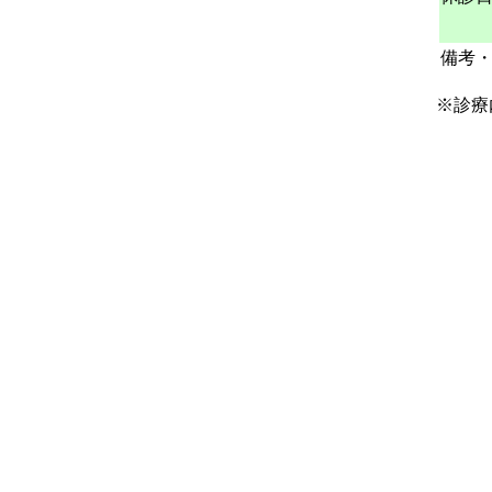
備考
※診療