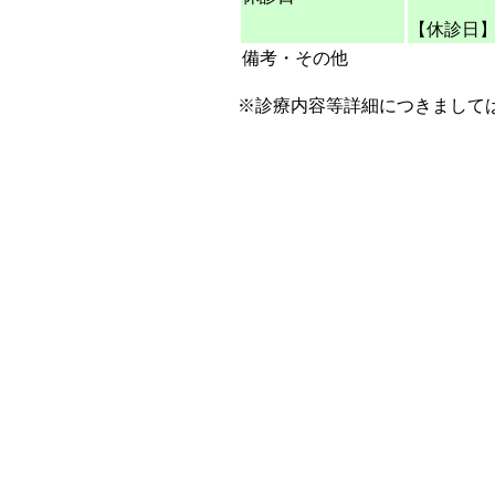
【休診日
備考・その他
※診療内容等詳細につきまして