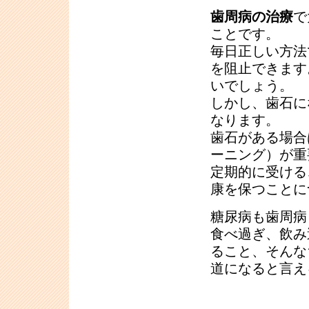
歯周病の治療
で
ことです。
毎日正しい方法
を阻止できます
いでしょう。
しかし、歯石に
なります。
歯石がある場合
ーニング）が重
定期的に受ける
康を保つことに
糖尿病も歯周病
食べ過ぎ、飲み
ること、そんな
道になると言え