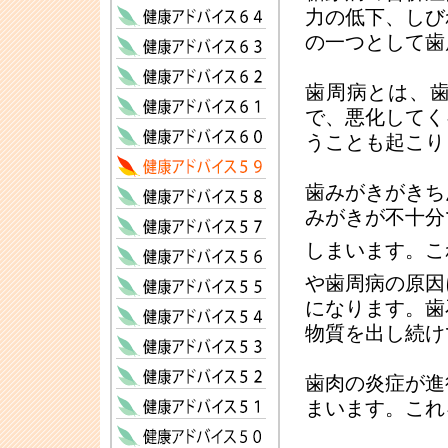
力の低下、しび
の一つとして歯
歯周病とは、
で、悪化してく
うことも起こり
歯みがきがきち
みがきが不十分
しまいます。こ
や歯周病の原因
になります。歯
物質を出し続け
歯肉の炎症が進
まいます。これ