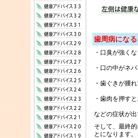
歯周病になる
・口臭が強くな
・口の中がネバ
・歯ぐきが腫れ
・歯肉を押すと
などの症状が出
そして、最終的
とになります。