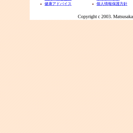
健康アドバイス
個人情報保護方針
Copyright c 2003. Matsusaka 