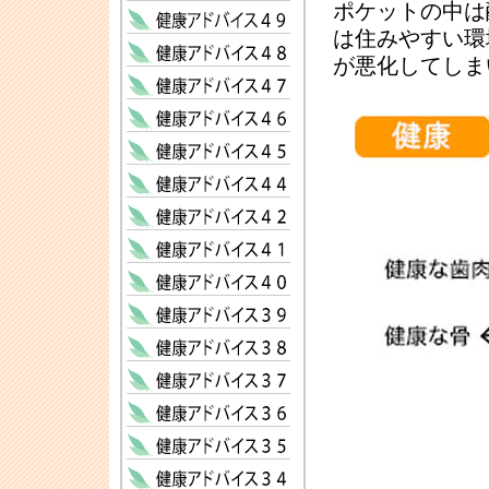
ポケットの中は
は住みやすい環
が悪化してしま