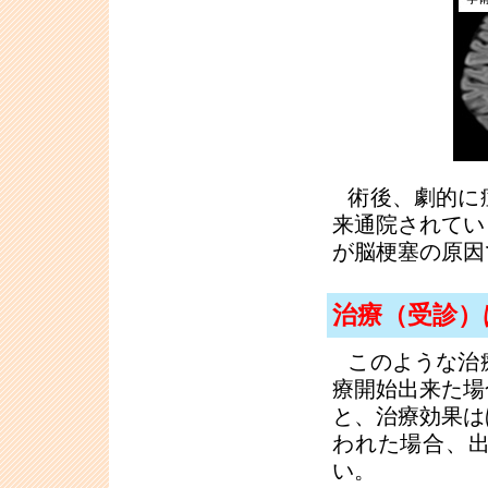
術後、劇的に
来通院されてい
が脳梗塞の原因
治療（受診）
このような治
療開始出来た場
と、治療効果は
われた場合、
い。